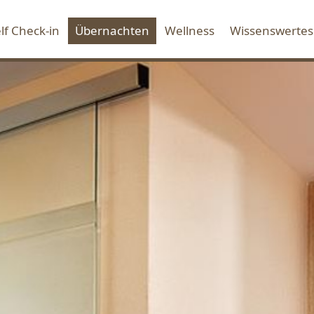
lf Check-in
Übernachten
Wellness
Wissenswertes