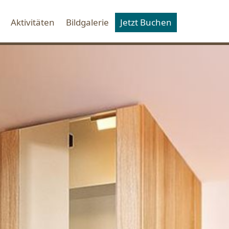
Aktivitäten
Bildgalerie
Jetzt Buchen